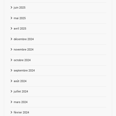
juin 2025
mai 2025
avril 2025
décembre 2024
novembre 2024
octobre 2024
septembre 2024
août 2024
juillet 2024
mars 2024
février 2024