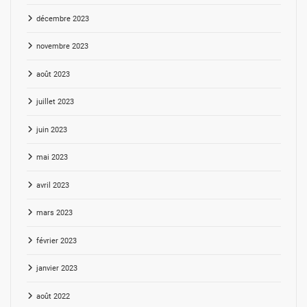
décembre 2023
novembre 2023
août 2023
juillet 2023
juin 2023
mai 2023
avril 2023
mars 2023
février 2023
janvier 2023
août 2022