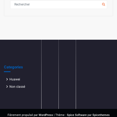
Categories
Huawei
Non classé
Fièrement propulsé par
WordPress
| Thème :
Spice Software
par
Spicethemes