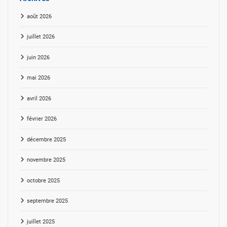
août 2026
juillet 2026
juin 2026
mai 2026
avril 2026
février 2026
décembre 2025
novembre 2025
octobre 2025
septembre 2025
juillet 2025