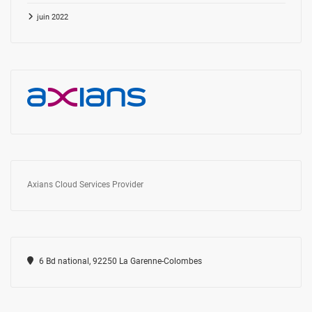
juin 2022
Axians Cloud Services Provider
6 Bd national, 92250 La Garenne-Colombes