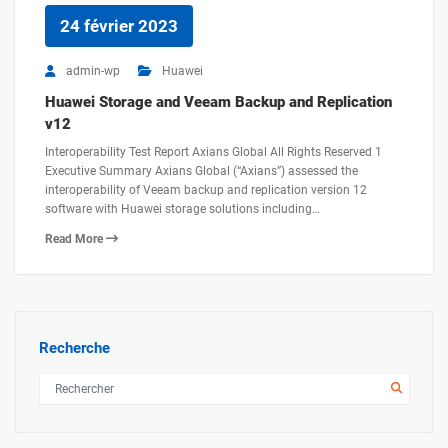
24 février 2023
admin-wp
Huawei
Huawei Storage and Veeam Backup and Replication
v12
Interoperability Test Report Axians Global All Rights Reserved 1
Executive Summary Axians Global (“Axians”) assessed the
interoperability of Veeam backup and replication version 12
software with Huawei storage solutions including…
Read More
Recherche